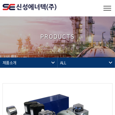
PRODUCTS
제품소개
ALL