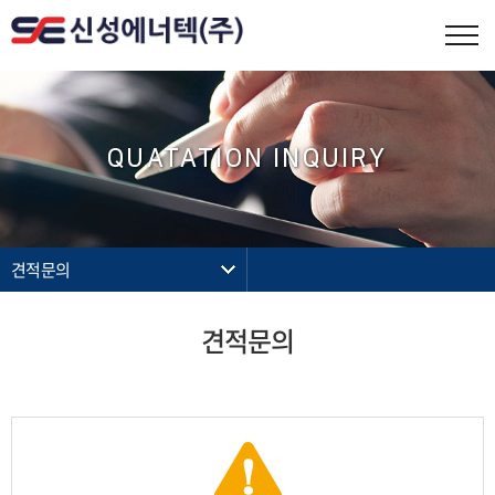
QUATATION INQUIRY
견적문의
견적문의