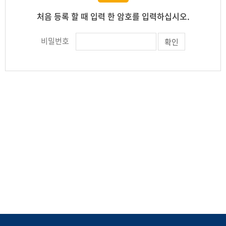
처음 등록 할 때 입력 한 암호를 입력하십시오.
비밀번호