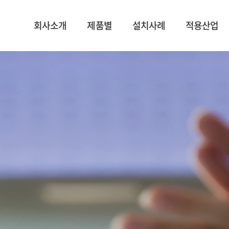
회사소개
제품별
설치사례
적용산업