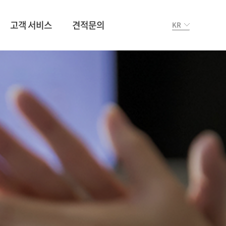
고객 서비스
견적문의
KR